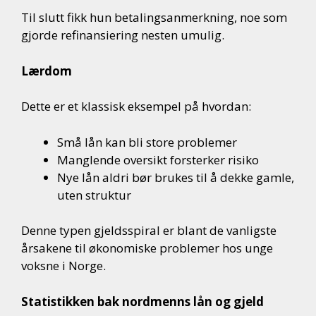
Til slutt fikk hun betalingsanmerkning, noe som
gjorde refinansiering nesten umulig.
Lærdom
Dette er et klassisk eksempel på hvordan:
Små lån kan bli store problemer
Manglende oversikt forsterker risiko
Nye lån aldri bør brukes til å dekke gamle,
uten struktur
Denne typen gjeldsspiral er blant de vanligste
årsakene til økonomiske problemer hos unge
voksne i Norge.
Statistikken bak nordmenns lån og gjeld