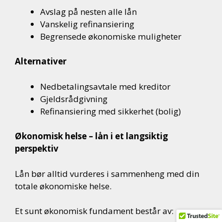
Avslag på nesten alle lån
Vanskelig refinansiering
Begrensede økonomiske muligheter
Alternativer
Nedbetalingsavtale med kreditor
Gjeldsrådgivning
Refinansiering med sikkerhet (bolig)
Økonomisk helse – lån i et langsiktig
perspektiv
Lån bør alltid vurderes i sammenheng med din
totale økonomiske helse.
Et sunt økonomisk fundament består av: