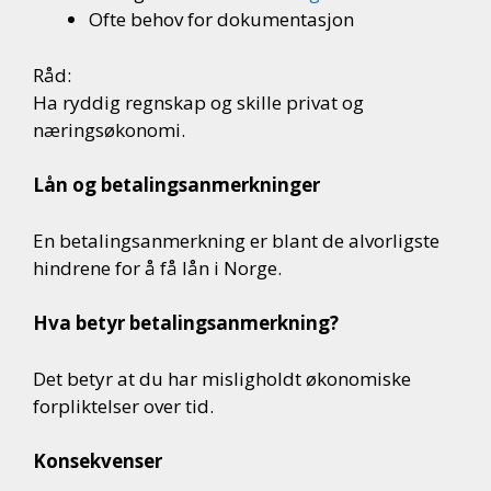
Ofte behov for dokumentasjon
Råd:
Ha ryddig regnskap og skille privat og
næringsøkonomi.
Lån og betalingsanmerkninger
En betalingsanmerkning er blant de alvorligste
hindrene for å få lån i Norge.
Hva betyr betalingsanmerkning?
Det betyr at du har misligholdt økonomiske
forpliktelser over tid.
Konsekvenser