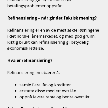
betalingsproblemer oppstår.
Refinansiering – når gir det faktisk mening?
Refinansiering er en av de mest søkte løsningene
i det norske lånemarkedet, og med god grunn.
Riktig brukt kan refinansiering gi betydelig
økonomisk lettelse.
Hva er refinansiering?
Refinansiering innebærer å:
samle flere lån og kreditter
erstatte disse med ett nytt lån
oppnå lavere rente og bedre oversikt