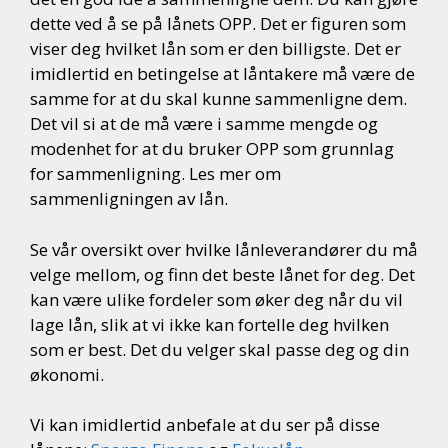
dette ved å se på lånets OPP. Det er figuren som
viser deg hvilket lån som er den billigste. Det er
imidlertid en betingelse at låntakere må være de
samme for at du skal kunne sammenligne dem.
Det vil si at de må være i samme mengde og
modenhet for at du bruker OPP som grunnlag
for sammenligning. Les mer om
sammenligningen av lån.
Se vår oversikt over hvilke lånleverandører du må
velge mellom, og finn det beste lånet for deg. Det
kan være ulike fordeler som øker deg når du vil
lage lån, slik at vi ikke kan fortelle deg hvilken
som er best. Det du velger skal passe deg og din
økonomi.
Vi kan imidlertid anbefale at du ser på disse