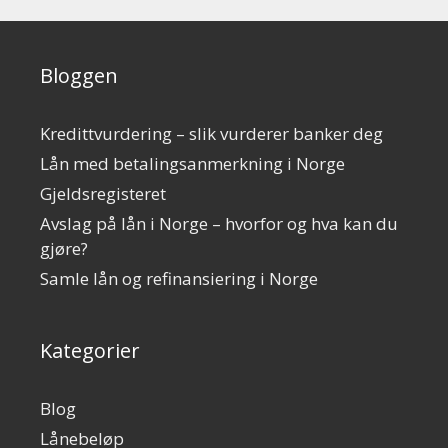
Bloggen
Kredittvurdering – slik vurderer banker deg
Lån med betalingsanmerkning i Norge
Gjeldsregisteret
Avslag på lån i Norge – hvorfor og hva kan du
gjøre?
Samle lån og refinansiering i Norge
Kategorier
Blog
Lånebeløp