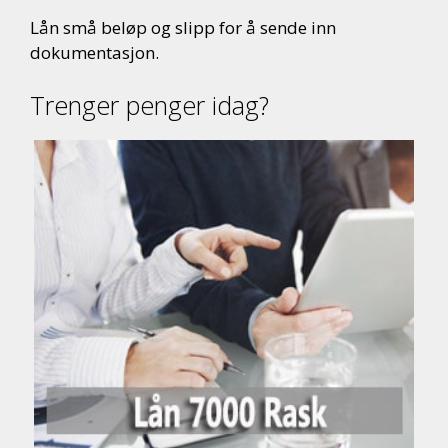
Lån små beløp og slipp for å sende inn
dokumentasjon.
Trenger penger idag?